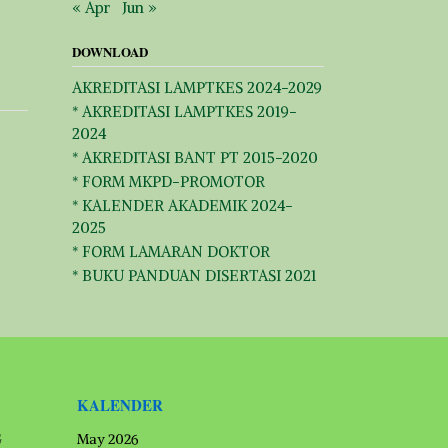
« Apr
Jun »
DOWNLOAD
AKREDITASI LAMPTKES 2024-2029
* AKREDITASI LAMPTKES 2019-
2024
* AKREDITASI BANT PT 2015-2020
* FORM MKPD-PROMOTOR
* KALENDER AKADEMIK 2024-
2025
* FORM LAMARAN DOKTOR
* BUKU PANDUAN DISERTASI 2021
KALENDER
G
May 2026