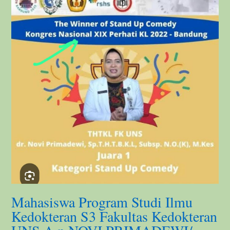
Mahasiswa Program Studi Ilmu
Kedokteran S3 Fakultas Kedokteran