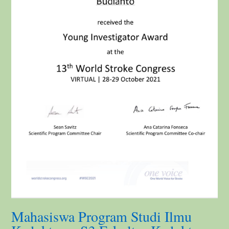
Mahasiswa Program Studi Ilmu