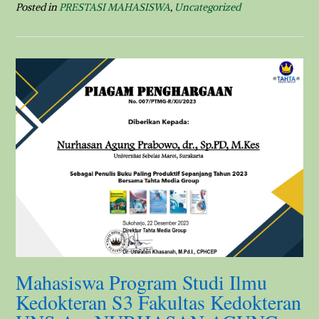
Posted in
PRESTASI MAHASISWA
,
Uncategorized
Mahasiswa Program Studi Ilmu
Kedokteran S3 Fakultas Kedokteran