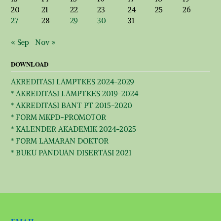
20
21
22
23
24
25
26
27
28
29
30
31
« Sep
Nov »
DOWNLOAD
AKREDITASI LAMPTKES 2024-2029
* AKREDITASI LAMPTKES 2019-2024
* AKREDITASI BANT PT 2015-2020
* FORM MKPD-PROMOTOR
* KALENDER AKADEMIK 2024-2025
* FORM LAMARAN DOKTOR
* BUKU PANDUAN DISERTASI 2021