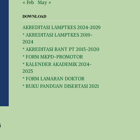
« Feb
May »
DOWNLOAD
AKREDITASI LAMPTKES 2024-2029
* AKREDITASI LAMPTKES 2019-
2024
* AKREDITASI BANT PT 2015-2020
* FORM MKPD-PROMOTOR
* KALENDER AKADEMIK 2024-
2025
* FORM LAMARAN DOKTOR
* BUKU PANDUAN DISERTASI 2021
i