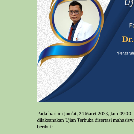
Pada hari ini Jum’at, 24 Maret 2023, Jam 09.00
dilaksanakan Ujian Terbuka disertasi mahasisw
berikut :