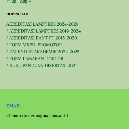
« Jun
Aug »
DOWNLOAD
AKREDITASI LAMPTKES 2024-2029
* AKREDITASI LAMPTKES 2019-2024
* AKREDITASI BANT PT 2015-2020
* FORM MKPD-PROMOTOR
* KALENDER AKADEMIK 2024-2025
* FORM LAMARAN DOKTOR
* BUKU PANDUAN DISERTASI 2021
EMAIL
s3ilmukedokteran@mail.uns.ac.id