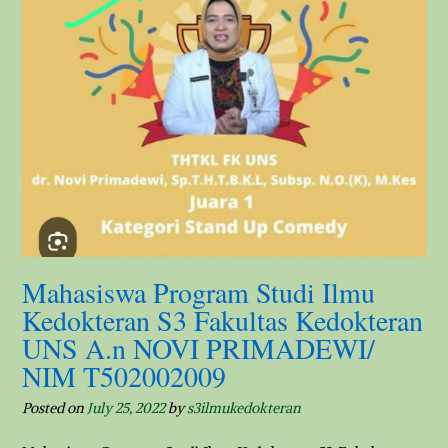
Mahasiswa Program Studi Ilmu
Kedokteran S3 Fakultas Kedokteran
UNS A.n NOVI PRIMADEWI/
NIM T502002009
Posted on
July 25, 2022
by
s3ilmukedokteran