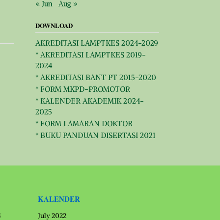
« Jun
Aug »
DOWNLOAD
AKREDITASI LAMPTKES 2024-2029
* AKREDITASI LAMPTKES 2019-
2024
* AKREDITASI BANT PT 2015-2020
* FORM MKPD-PROMOTOR
* KALENDER AKADEMIK 2024-
2025
* FORM LAMARAN DOKTOR
* BUKU PANDUAN DISERTASI 2021
KALENDER
G
July 2022