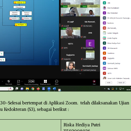
.30-Selesai bertempat di Aplikasi Zoom. telah dilaksanakan Ujian
 Kedokteran (S3), sebagai berikut :
Riska Hediya Putri