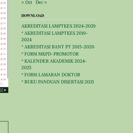
« Oct
Dec »
DOWNLOAD
AKREDITASI LAMPTKES 2024-2029
* AKREDITASI LAMPTKES 2019-
2024
* AKREDITASI BANT PT 2015-2020
* FORM MKPD-PROMOTOR
* KALENDER AKADEMIK 2024-
2025
* FORM LAMARAN DOKTOR
* BUKU PANDUAN DISERTASI 2021