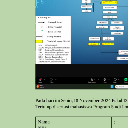
Pada hari ini Senin, 18 November 2024 Pukul 12
Tertutup disertasi mahasiswa Program Studi Ilmu
Nama
: