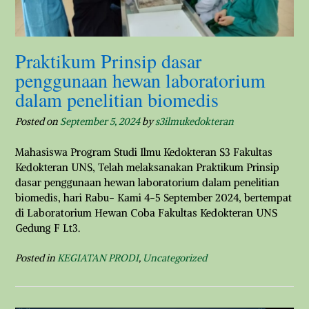
Praktikum Prinsip dasar
penggunaan hewan laboratorium
dalam penelitian biomedis
Posted on
September 5, 2024
by
s3ilmukedokteran
Mahasiswa Program Studi Ilmu Kedokteran S3 Fakultas
Kedokteran UNS, Telah melaksanakan Praktikum Prinsip
dasar penggunaan hewan laboratorium dalam penelitian
biomedis, hari Rabu- Kami 4-5 September 2024, bertempat
di Laboratorium Hewan Coba Fakultas Kedokteran UNS
Gedung F Lt3.
Posted in
KEGIATAN PRODI
,
Uncategorized