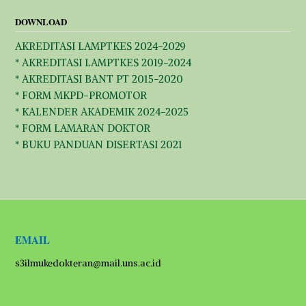
DOWNLOAD
AKREDITASI LAMPTKES 2024-2029
* AKREDITASI LAMPTKES 2019-2024
* AKREDITASI BANT PT 2015-2020
* FORM MKPD-PROMOTOR
* KALENDER AKADEMIK 2024-2025
* FORM LAMARAN DOKTOR
* BUKU PANDUAN DISERTASI 2021
EMAIL
s3ilmukedokteran@mail.uns.ac.id