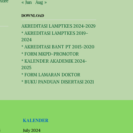
More
« Jun
Aug »
DOWNLOAD
AKREDITASI LAMPTKES 2024-2029
* AKREDITASI LAMPTKES 2019-
2024
* AKREDITASI BANT PT 2015-2020
* FORM MKPD-PROMOTOR
* KALENDER AKADEMIK 2024-
2025
* FORM LAMARAN DOKTOR
* BUKU PANDUAN DISERTASI 2021
KALENDER
G
July 2024