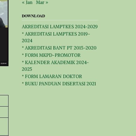
« Jan
Mar »
DOWNLOAD
AKREDITASI LAMPTKES 2024-2029
* AKREDITASI LAMPTKES 2019-
2024
* AKREDITASI BANT PT 2015-2020
* FORM MKPD-PROMOTOR
* KALENDER AKADEMIK 2024-
2025
* FORM LAMARAN DOKTOR
* BUKU PANDUAN DISERTASI 2021