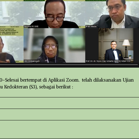
00-Selesai bertempat di Aplikasi Zoom. telah dilaksanakan Ujian
 Kedokteran (S3), sebagai berikut :