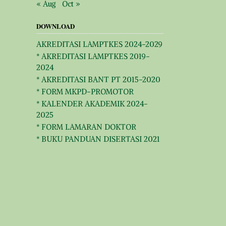
« Aug
Oct »
DOWNLOAD
AKREDITASI LAMPTKES 2024-2029
* AKREDITASI LAMPTKES 2019-
2024
* AKREDITASI BANT PT 2015-2020
* FORM MKPD-PROMOTOR
* KALENDER AKADEMIK 2024-
2025
* FORM LAMARAN DOKTOR
* BUKU PANDUAN DISERTASI 2021