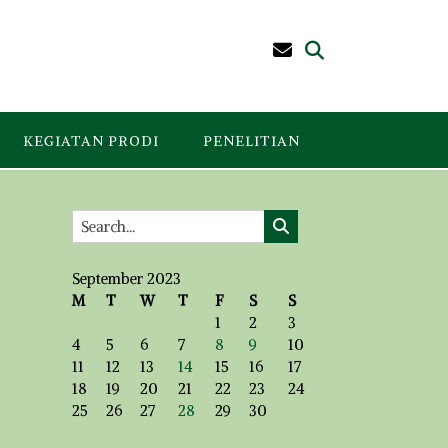
KEGIATAN PRODI
PENELITIAN
September 2023
M
T
W
T
F
S
S
1
2
3
4
5
6
7
8
9
10
11
12
13
14
15
16
17
18
19
20
21
22
23
24
25
26
27
28
29
30