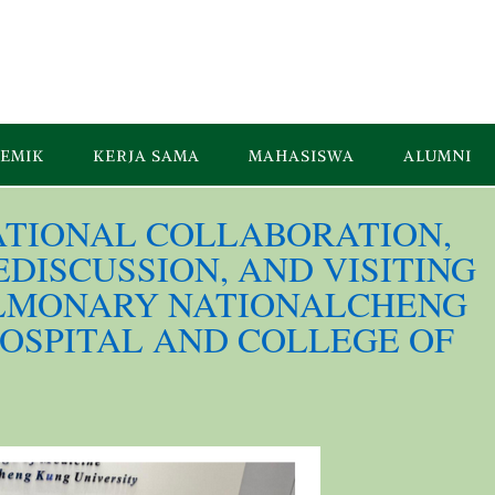
EMIK
KERJA SAMA
MAHASISWA
ALUMNI
ATIONAL COLLABORATION,
DISCUSSION, AND VISITING
LMONARY NATIONALCHENG
OSPITAL AND COLLEGE OF