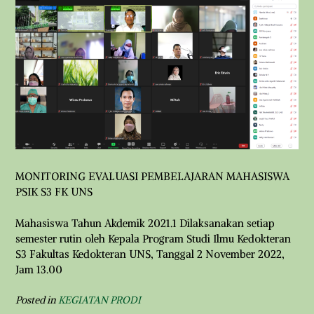
MONITORING EVALUASI PEMBELAJARAN MAHASISWA
PSIK S3 FK UNS
Mahasiswa Tahun Akdemik 2021.1 Dilaksanakan setiap
semester rutin oleh Kepala Program Studi Ilmu Kedokteran
S3 Fakultas Kedokteran UNS, Tanggal 2 November 2022,
Jam 13.00
Posted in
KEGIATAN PRODI