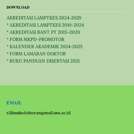
DOWNLOAD
AKREDITASI LAMPTKES 2024-2029
* AKREDITASI LAMPTKES 2019-2024
* AKREDITASI BANT PT 2015-2020
* FORM MKPD-PROMOTOR
* KALENDER AKADEMIK 2024-2025
* FORM LAMARAN DOKTOR
* BUKU PANDUAN DISERTASI 2021
EMAIL
s3ilmukedokteran@mail.uns.ac.id