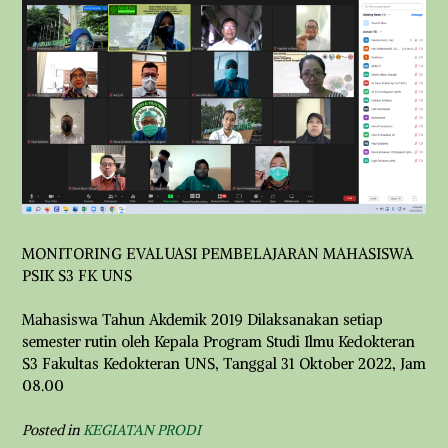
MONITORING EVALUASI PEMBELAJARAN MAHASISWA
PSIK S3 FK UNS
Mahasiswa Tahun Akdemik 2019 Dilaksanakan setiap
semester rutin oleh Kepala Program Studi Ilmu Kedokteran
S3 Fakultas Kedokteran UNS, Tanggal 31 Oktober 2022, Jam
08.00
Posted in
KEGIATAN PRODI