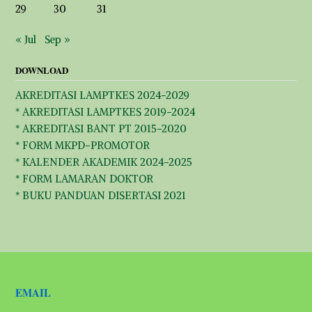
29
30
31
« Jul
Sep »
DOWNLOAD
AKREDITASI LAMPTKES 2024-2029
* AKREDITASI LAMPTKES 2019-2024
* AKREDITASI BANT PT 2015-2020
* FORM MKPD-PROMOTOR
* KALENDER AKADEMIK 2024-2025
* FORM LAMARAN DOKTOR
* BUKU PANDUAN DISERTASI 2021
EMAIL